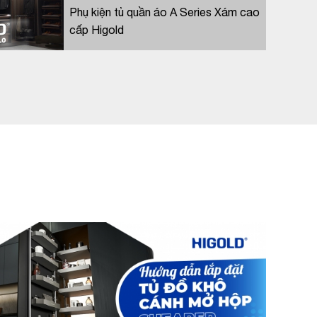
Phụ kiện tủ quần áo A Series Xám cao
cấp Higold