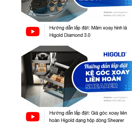
Hướng dẫn lắp đặt: Mâm xoay hình lá
Higold Diamond 3.0
Hướng dẫn lắp đặt: Giá góc xoay liên
hoàn Higold dạng hộp dòng Shearer