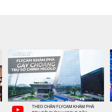
THEO CHÂN FLYCAM KHÁM PHÁ