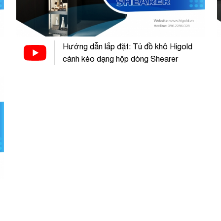
Hướng dẫn lắp đặt: Tủ đồ khô Higold
cánh kéo dạng hộp dòng Shearer