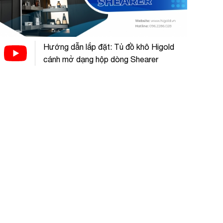
Hướng dẫn lắp đặt: Tủ đồ khô Higold
cánh mở dạng hộp dòng Shearer