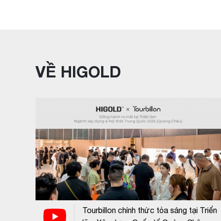
VỀ HIGOLD
Tourbillon chính thức tỏa sáng tại Triển