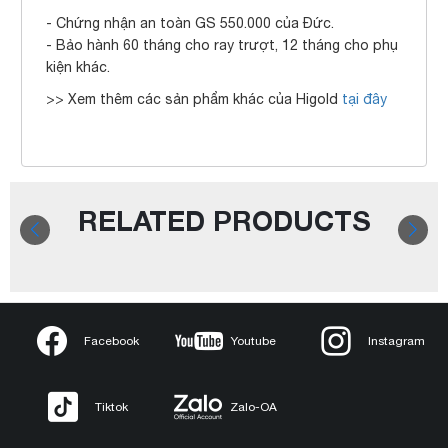
- Chứng nhận an toàn GS 550.000 của Đức.
- Bảo hành 60 tháng cho ray trượt, 12 tháng cho phụ
kiện khác.
>> Xem thêm các sản phẩm khác của Higold
tại đây
RELATED PRODUCTS
Facebook
Youtube
Instagram
Tiktok
Zalo-OA